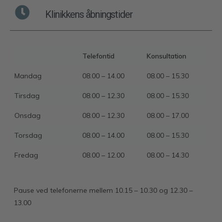
Klinikkens åbningstider
Telefontid
Konsultation
Mandag
08.00 – 14.00
08.00 – 15.30
Tirsdag
08.00 – 12.30
08.00 – 15.30
Onsdag
08.00 – 12.30
08.00 – 17.00
Torsdag
08.00 – 14.00
08.00 – 15.30
Fredag
08.00 – 12.00
08.00 – 14.30
Pause ved telefonerne mellem 10.15 – 10.30 og 12.30 –
13.00